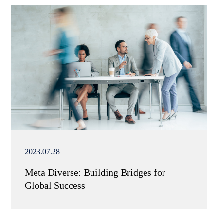
2023.07.28
Meta Diverse: Building Bridges for
Global Success