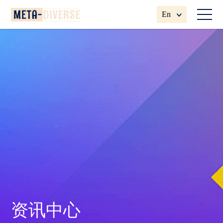
En
资讯中心