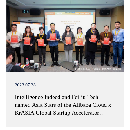
2023.07.28
Intelligence Indeed and Feiliu Tech
named Asia Stars of the Alibaba Cloud x
KrASIA Global Startup Accelerator
Hangzhou Demo Day