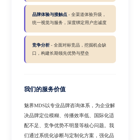
品牌体验与接触点
- 全渠道体验升级，
统一视觉与服务，深度绑定用户忠诚度
竞争分析
- 全面对标竞品，挖掘机会缺
口，构建长期领先优势与壁垒
我们的服务价值
魅界MDS以专业品牌咨询体系，为企业解
决品牌定位模糊、传播效率低、国际化适
配不足、竞争优势不明显等核心问题。我
们通过系统化诊断与定制化方案，强化品