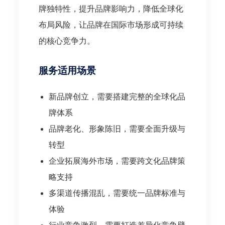
牌独特性，提升品牌影响力，降低全球化
布局风险，让品牌在国际市场形成可持续
的核心竞争力。
服务适用场景
新品牌创立，需要搭建完整的全球化品
牌体系
品牌老化、形象陈旧，需要全面升级与
转型
企业拓展海外市场，需要跨文化品牌策
略支持
多渠道传播混乱，需要统一品牌标准与
体验