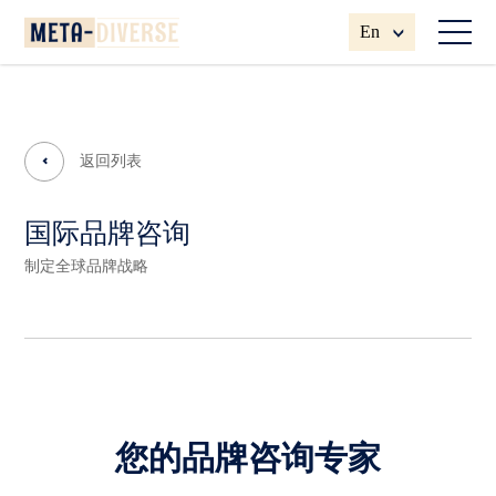
En
返回列表
国际品牌咨询
制定全球品牌战略
您的品牌咨询专家