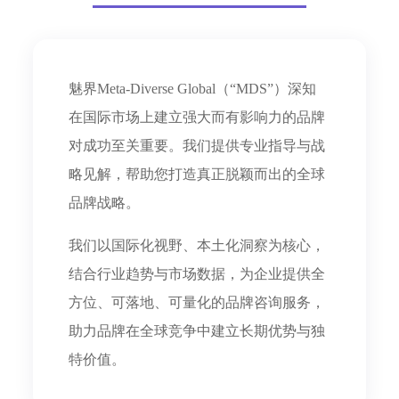
魅界Meta-Diverse Global（“MDS”）深知
在国际市场上建立强大而有影响力的品牌
对成功至关重要。我们提供专业指导与战
略见解，帮助您打造真正脱颖而出的全球
品牌战略。
我们以国际化视野、本土化洞察为核心，
结合行业趋势与市场数据，为企业提供全
方位、可落地、可量化的品牌咨询服务，
助力品牌在全球竞争中建立长期优势与独
特价值。