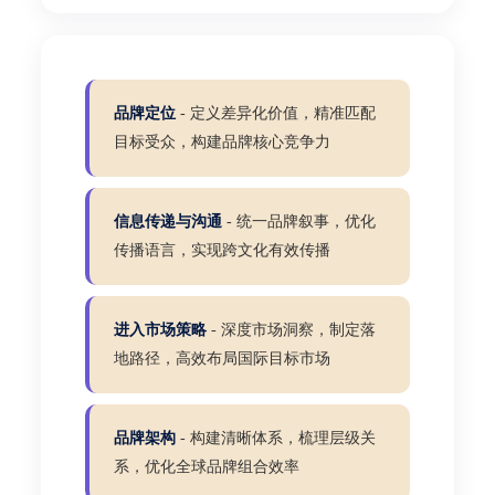
品牌定位
- 定义差异化价值，精准匹配
目标受众，构建品牌核心竞争力
信息传递与沟通
- 统一品牌叙事，优化
传播语言，实现跨文化有效传播
进入市场策略
- 深度市场洞察，制定落
地路径，高效布局国际目标市场
品牌架构
- 构建清晰体系，梳理层级关
系，优化全球品牌组合效率