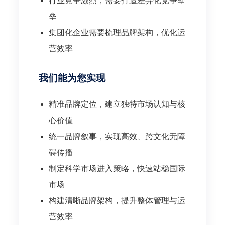
行业竞争激烈，需要打造差异化竞争壁
垒
集团化企业需要梳理品牌架构，优化运
营效率
我们能为您实现
精准品牌定位，建立独特市场认知与核
心价值
统一品牌叙事，实现高效、跨文化无障
碍传播
制定科学市场进入策略，快速站稳国际
市场
构建清晰品牌架构，提升整体管理与运
营效率