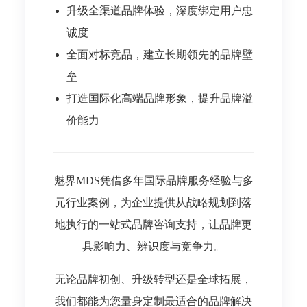
升级全渠道品牌体验，深度绑定用户忠
诚度
全面对标竞品，建立长期领先的品牌壁
垒
打造国际化高端品牌形象，提升品牌溢
价能力
魅界MDS凭借多年国际品牌服务经验与多
元行业案例，为企业提供从战略规划到落
地执行的一站式品牌咨询支持，让品牌更
具影响力、辨识度与竞争力。
无论品牌初创、升级转型还是全球拓展，
我们都能为您量身定制最适合的品牌解决