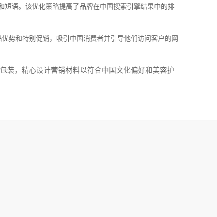
和短语。该优化策略提高了品牌在中国搜索引擎结果中的排
品优势和特别促销，吸引中国消费者并引导他们访问客户的网
包装，精心设计营销材料以符合中国文化偏好和美容护