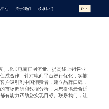
讯中心
关于我们
联系我们
En
品牌知名度、增加电商官网流量、提高线上销售业
促成合作，针对电商平台进行优化，实施
客户吸引到中国消费者，建立品牌口碑，
的市场调研和数据分析，为您提供最合适
都有能力帮助您实现目标。联系我们，让