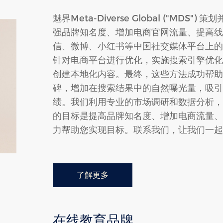
魅界Meta-Diverse Global ("MD
强品牌知名度、增加电商官网流量、提高线
信、微博、小红书等中国社交媒体平台上的
针对电商平台进行优化，实施搜索引擎优化
创建本地化内容。最终，这些方法成功帮助
碑，增加在搜索结果中的自然曝光量，吸引
绩。我们利用专业的市场调研和数据分析，
的目标是提高品牌知名度、增加电商流量、
力帮助您实现目标。联系我们，让我们一起
了解更多
在线教育品牌