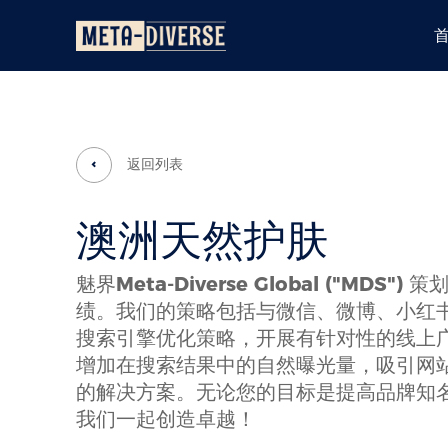
返回列表
澳洲天然护肤
魅界Meta-Diverse Global 
绩。我们的策略包括与微信、微博、小红
搜索引擎优化策略，开展有针对性的线上
增加在搜索结果中的自然曝光量，吸引网
的解决方案。无论您的目标是提高品牌知
我们一起创造卓越！