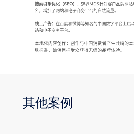
搜索引擎优化（
SEO
）：
魅界
MDS
针对客户品牌网站
名，增加了网站和电子商务平台的自然流量。
线上广告：
在百度和微博等知名的中国数字平台上启
站和电子商务平台。
本地化内容创作：
创作与中国消费者产生共鸣的本
肤标准，确保目标受众获得无缝的品牌体验。
其他案例