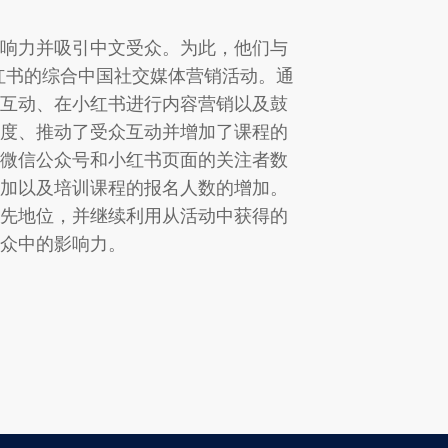
响力并吸引中文受众。为此，他们与
红书的综合中国社交媒体营销活动。通
互动、在小红书进行内容营销以及鼓
度、推动了受众互动并增加了课程的
微信公众号和小红书页面的关注者数
加以及培训课程的报名人数的增加。
先地位，并继续利用从活动中获得的
众中的影响力。