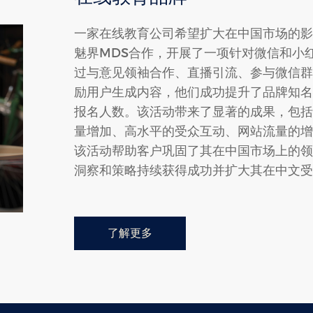
一家在线教育公司希望扩大在中国市场的影
魅界MDS合作，开展了一项针对微信和小
过与意见领袖合作、直播引流、参与微信群
励用户生成内容，他们成功提升了品牌知名
报名人数。该活动带来了显著的成果，包括
量增加、高水平的受众互动、网站流量的增
该活动帮助客户巩固了其在中国市场上的领
洞察和策略持续获得成功并扩大其在中文受
了解更多