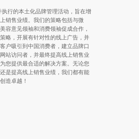
S") 策划并执行的本土化品牌管理活动，旨在增
上销售业绩。我们的策略包括与微
美容意见领袖和消费领袖促成合作，
策略，开展有针对性的线上广告，并
客户吸引到中国消费者，建立品牌口
网站访问者，并最终提高线上销售业
为您提供最合适的解决方案。无论您
还是提高线上销售业绩，我们都有能
创造卓越！