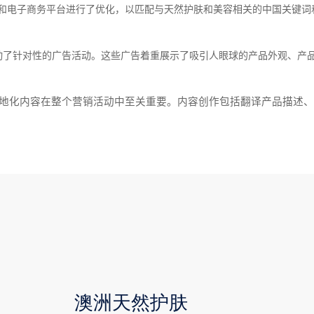
和电子商务平台进行了优化，以匹配与天然护肤和美容相关的中国关键词
动了针对性的广告活动。这些广告着重展示了吸引人眼球的产品外观、产
地化内容在整个营销活动中至关重要。内容创作包括翻译产品描述、
澳洲天然护肤